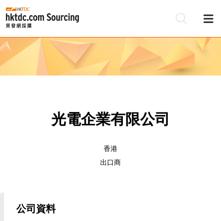
光電企業有限公司
香港
出口商
公司資料