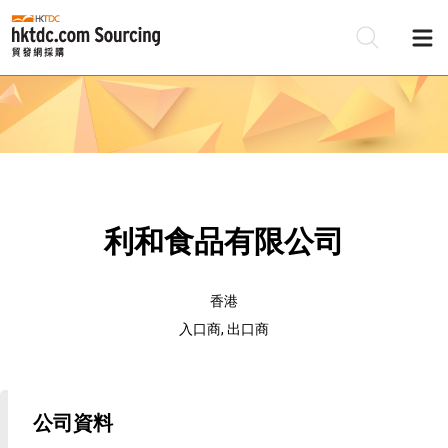
利和食品有限公司
香港
入口商, 出口商
公司資料