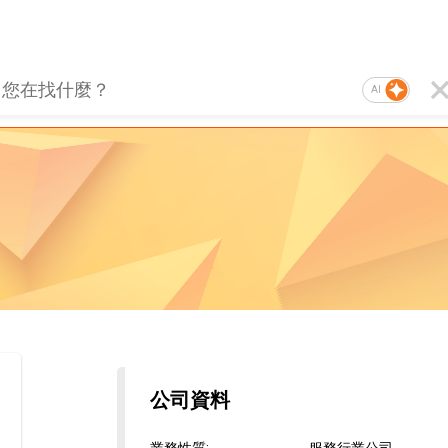
AI
公司資料