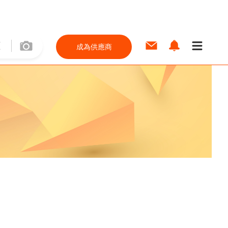
成為供應商