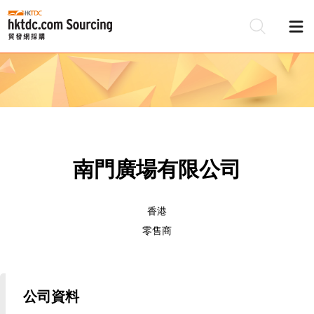
南門廣場有限公司
香港
零售商
公司資料