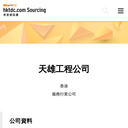
天雄工程公司
香港
服務行業公司
公司資料