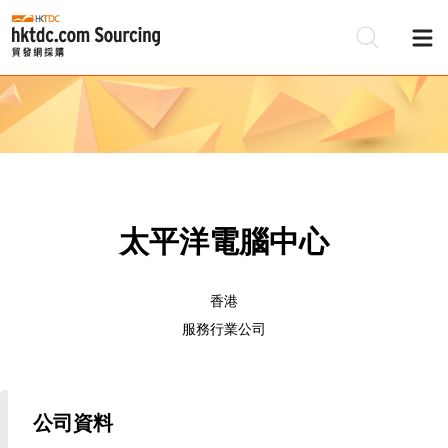
太平洋電腦中心
香港
服務行業公司
公司資料