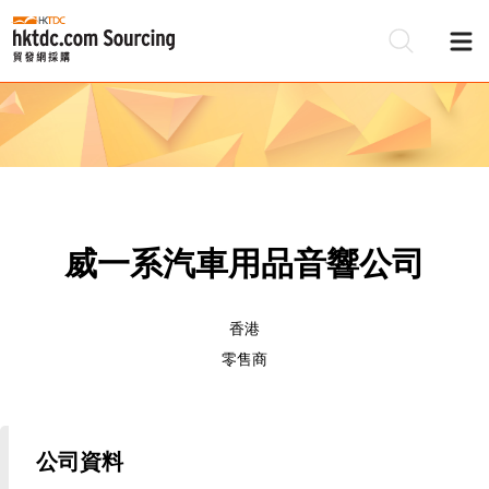
威一系汽車用品音響公司
香港
零售商
公司資料