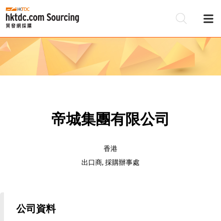
帝城集團有限公司
香港
出口商, 採購辦事處
公司資料