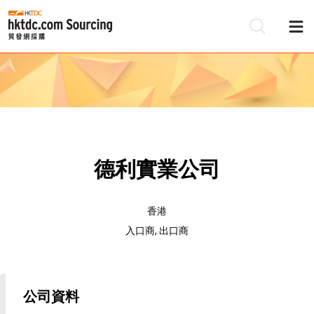
德利實業公司
香港
入口商, 出口商
公司資料