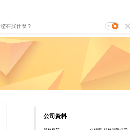
AI
公司資料