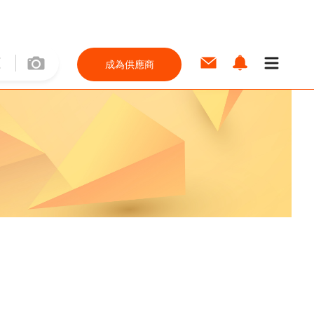
成為供應商