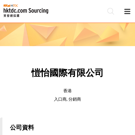
愷怡國際有限公司
香港
入口商, 分銷商
公司資料