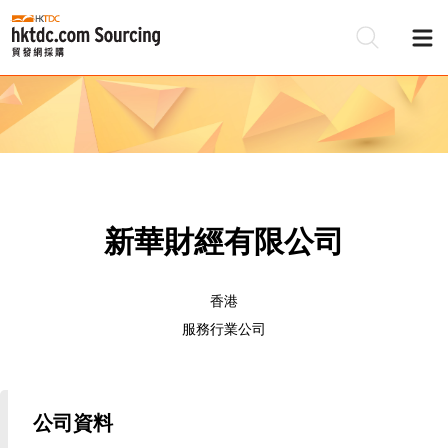
新華財經有限公司
香港
服務行業公司
公司資料