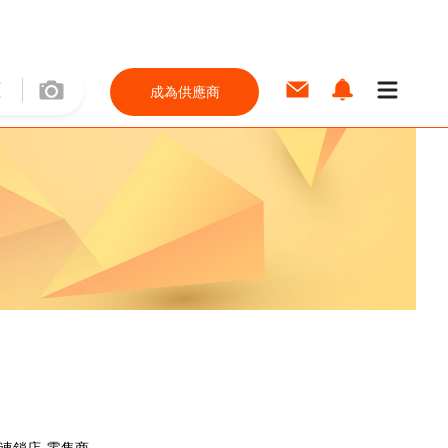
成為供應商