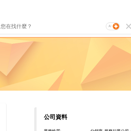
AI
公司資料