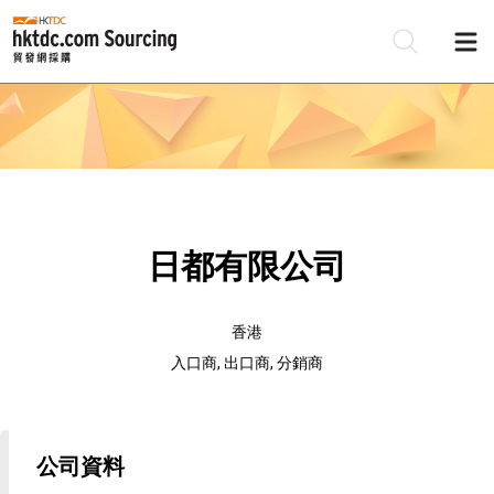
日都有限公司
香港
入口商, 出口商, 分銷商
公司資料