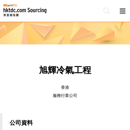
旭輝冷氣工程
香港
服務行業公司
公司資料