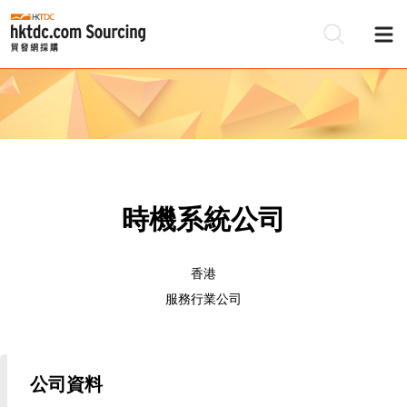
時機系統公司
香港
服務行業公司
公司資料