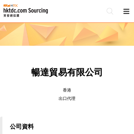
暢達貿易有限公司
香港
出口代理
公司資料