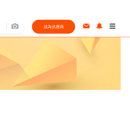
成為供應商