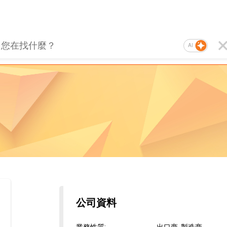
AI
公司資料