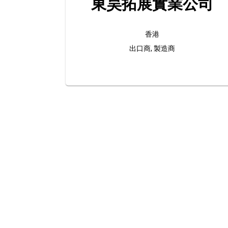
東昊拓展實業公司
香港
出口商, 製造商