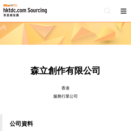
森立創作有限公司
香港
服務行業公司
公司資料