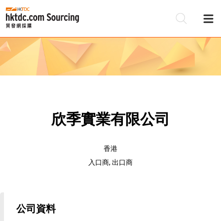
欣季實業有限公司
香港
入口商, 出口商
公司資料