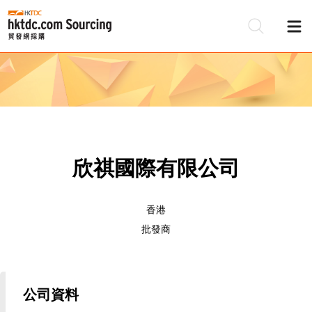
欣祺國際有限公司
香港
批發商
公司資料