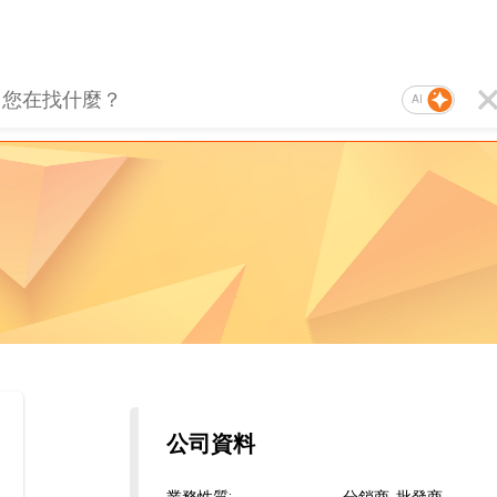
AI
公司資料