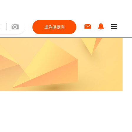
成為供應商