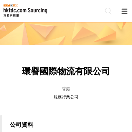
環譽國際物流有限公司
香港
服務行業公司
公司資料