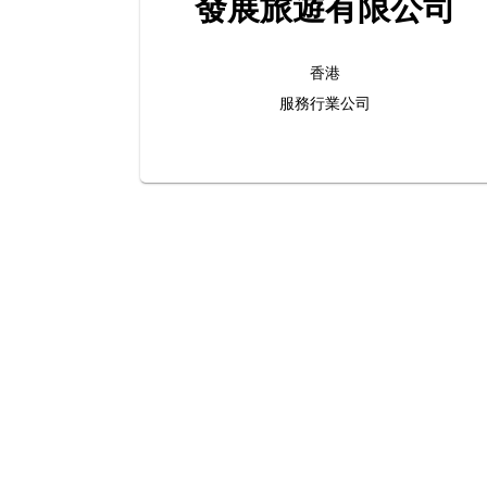
發展旅遊有限公司
香港
服務行業公司