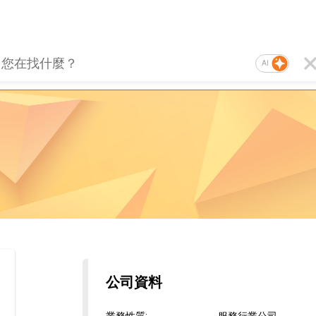
AI
公司資料