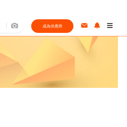
成為供應商