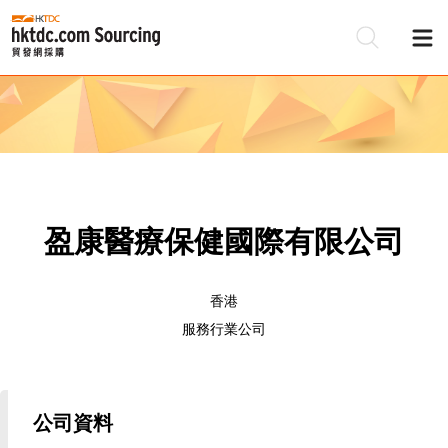
盈康醫療保健國際有限公司
香港
服務行業公司
公司資料