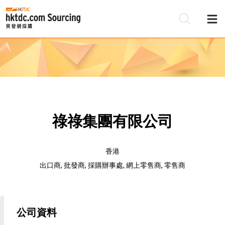
祿祿集團有限公司
香港
出口商, 批發商, 採購辦事處, 網上零售商, 零售商
公司資料