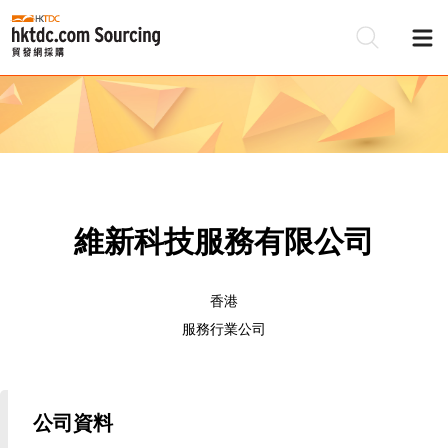
維新科技服務有限公司
香港
服務行業公司
公司資料