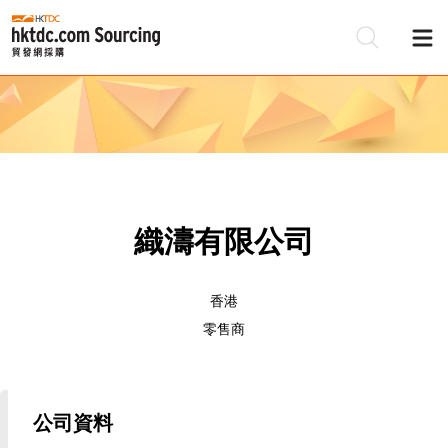
織濤有限公司
香港
零售商
公司資料