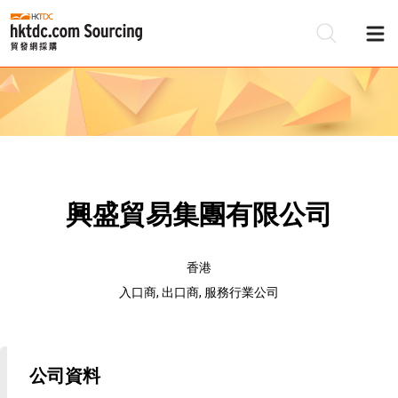
興盛貿易集團有限公司
香港
入口商, 出口商, 服務行業公司
公司資料