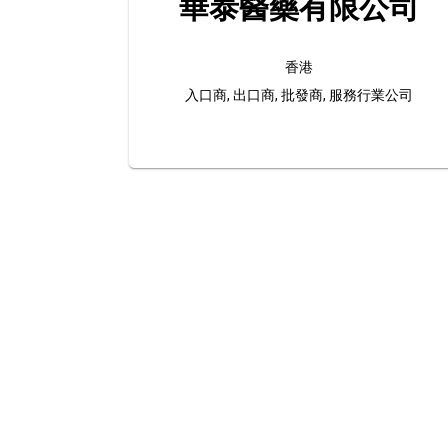
華泰醫藥有限公司
香港
入口商, 出口商, 批發商, 服務行業公司