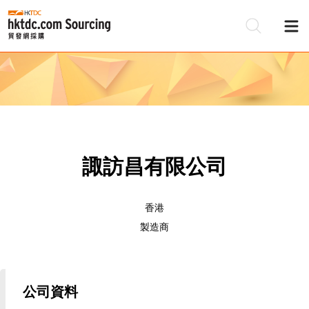
諏訪昌有限公司
香港
製造商
公司資料