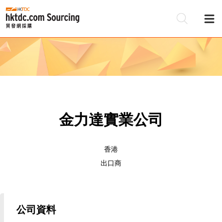
金力達實業公司
香港
出口商
公司資料