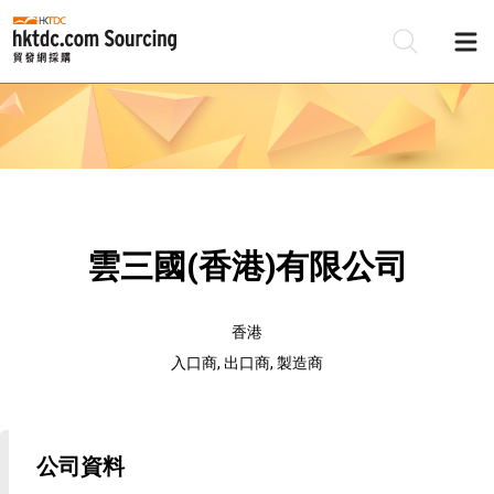
雲三國(香港)有限公司
香港
入口商, 出口商, 製造商
公司資料