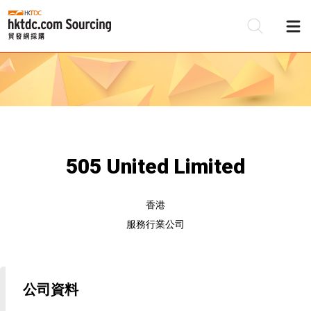
505 United Limited
香港
服務行業公司
公司資料