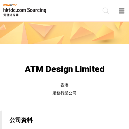
ATM Design Limited
香港
服務行業公司
公司資料