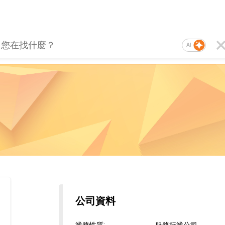
AI
公司資料