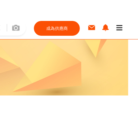
成為供應商