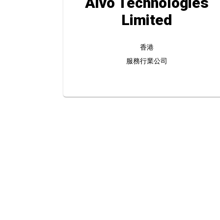
Aivo Technologies
Limited
香港
服務行業公司