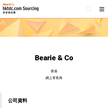
Bearie & Co
香港
網上零售商
公司資料