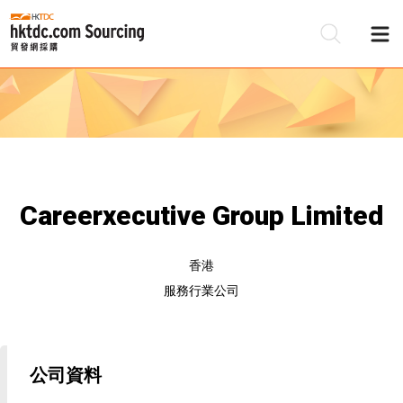
Careerxecutive Group Limited
香港
服務行業公司
公司資料