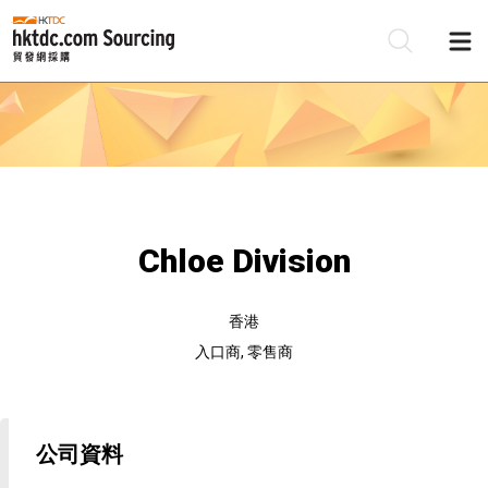
Chloe Division
香港
入口商, 零售商
公司資料