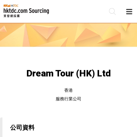
Dream Tour (HK) Ltd
香港
服務行業公司
公司資料