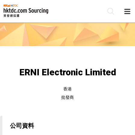
ERNI Electronic Limited
香港
批發商
公司資料