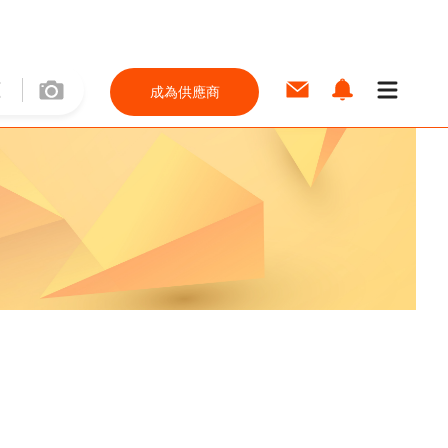
成為供應商