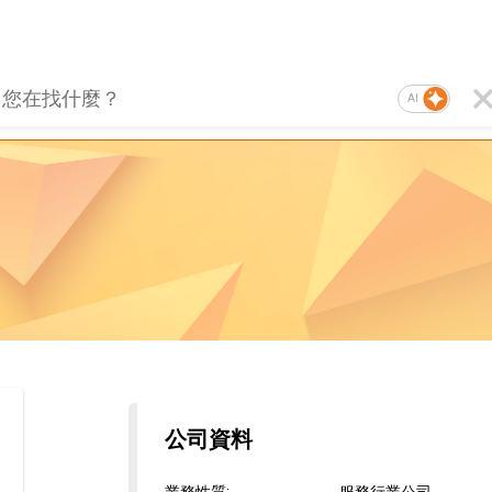
AI
公司資料