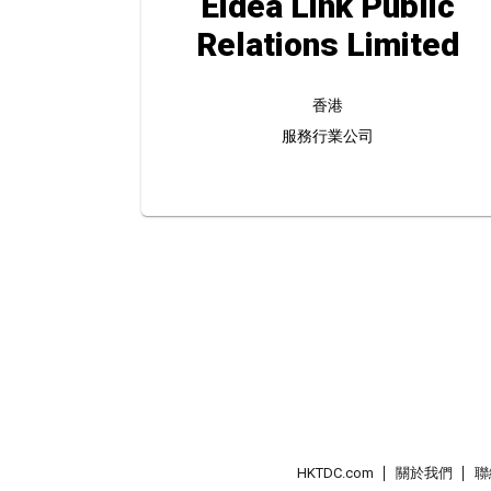
Eidea Link Public
Relations Limited
香港
服務行業公司
HKTDC.com
關於我們
聯