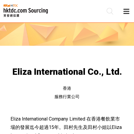
Eliza International Co., Ltd.
香港
服務行業公司
Eliza International Company Limited 在香港餐飲業市
場的發展迄今超過15年。田村先生及田村小姐以Eliza