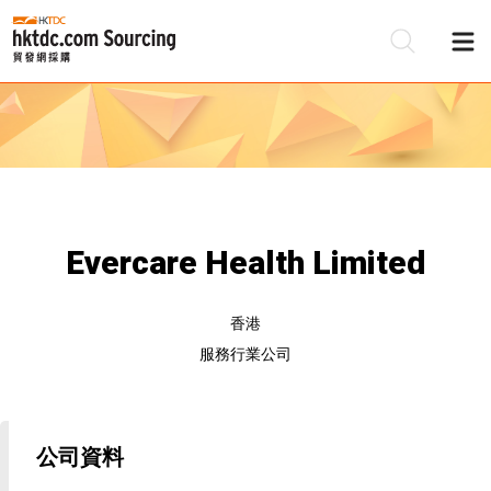
Evercare Health Limited
香港
服務行業公司
公司資料