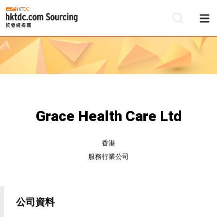
Grace Health Care Ltd
香港
服務行業公司
公司資料