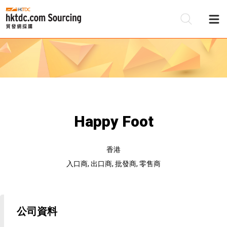
Happy Foot
香港
入口商, 出口商, 批發商, 零售商
公司資料