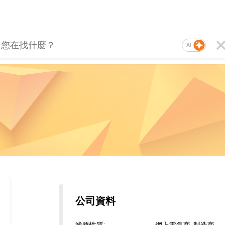
AI
公司資料