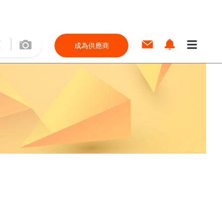
成為供應商