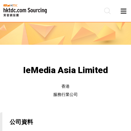
IeMedia Asia Limited
香港
服務行業公司
公司資料