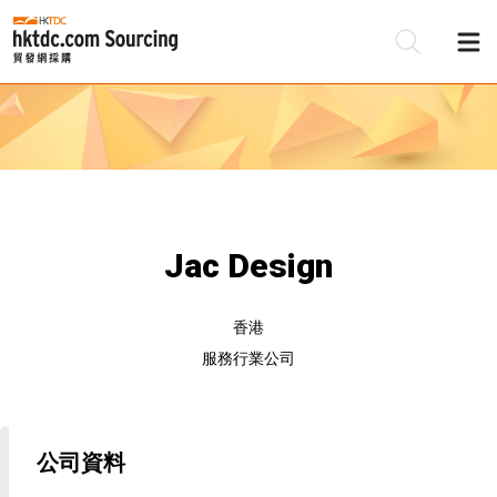
Jac Design
香港
服務行業公司
公司資料