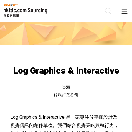
Log Graphics & Interactive
香港
服務行業公司
Log Graphics & Interactive 是一家專注於平面設計及
視覺傳訊的創作單位。我們結合視覺策略與執行力，